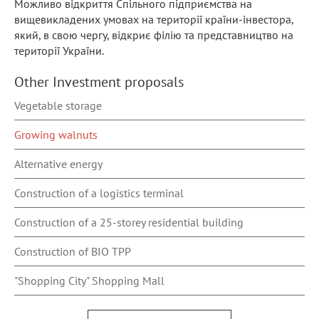
Можливо відкриття Спільного підприємства на
вищевикладених умовах на території країни-інвестора,
який, в свою чергу, відкриє філію та представництво на
території України.
Other Investment proposals
Vegetable storage
Growing walnuts
Alternative energy
Construction of a logistics terminal
Construction of a 25-storey residential building
Construction of BIO TPP
"Shopping City" Shopping Mall