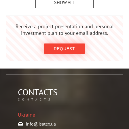
SHOW ALL
Receive a project presentation and personal
investment plan to your email address.
REQUEST
CONTACTS
CONTACTS
Ukraine
info@isatex.ua