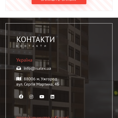
КОНТАКТИ
КОНТАКТИ
Україна
info@isatex.ua
88006 м. Ужгород
вул. Сергія Мартина, 4Б
представництво у Канаді