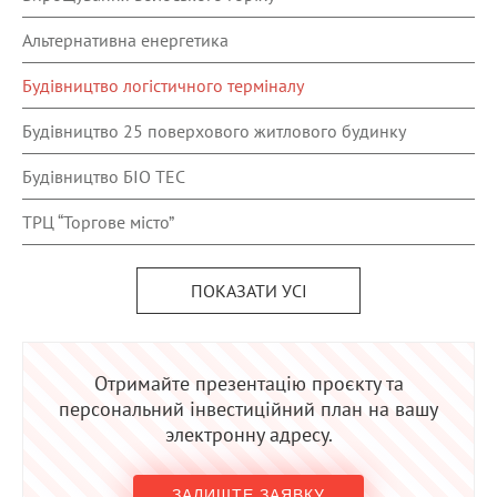
Альтернативна енергетика
Будівництво логістичного терміналу
Будівництво 25 поверхового житлового будинку
Будівництво БІО ТЕС
ТРЦ “Торгове місто”
ПОКАЗАТИ УСІ
Отримайте презентацію проєкту та
персональний інвестиційний план на вашу
электронну адресу.
ЗАЛИШТЕ ЗАЯВКУ